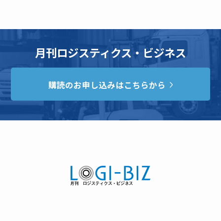
月刊ロジスティクス・ビジネス
購読のお申し込みはこちらから