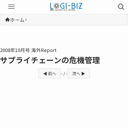
ホーム
2008年10月号 海外Report
サプライチェーンの危機管理
◀ 前へ
- / -
次へ ▶