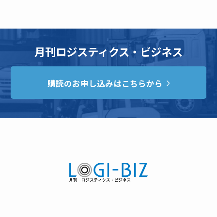
月刊ロジスティクス・ビジネス
購読のお申し込みはこちらから