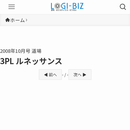
ホーム
2008年10月号 道場
3PL ルネッサンス
◀ 前へ
- / -
次へ ▶