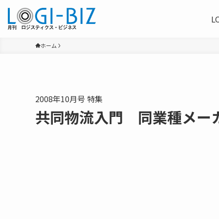
L
ホーム
2008年10月号 特集
共同物流入門 同業種メー