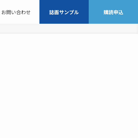
お問い合わせ
誌面サンプル
購読申込