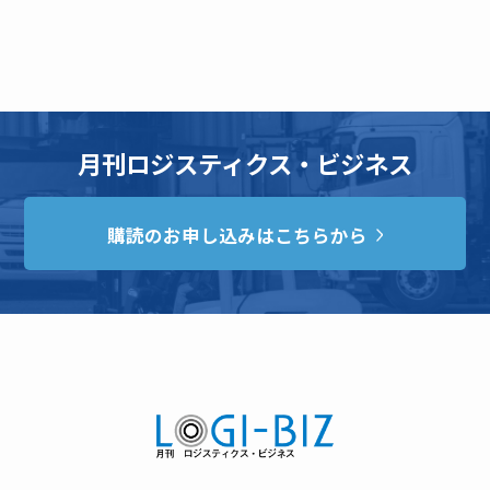
月刊ロジスティクス・ビジネス
購読のお申し込みはこちらから