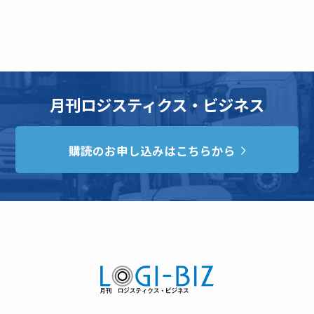
月刊ロジスティクス・ビジネス
購読のお申し込みはこちらから