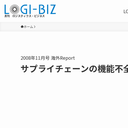
L
ホーム
2008年11月号 海外Report
サプライチェーンの機能不