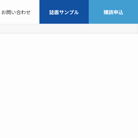
お問い合わせ
誌面サンプル
購読申込