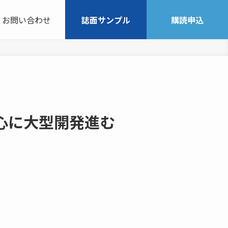
お問い合わせ
誌面サンプル
購読申込
心に大型開発進む