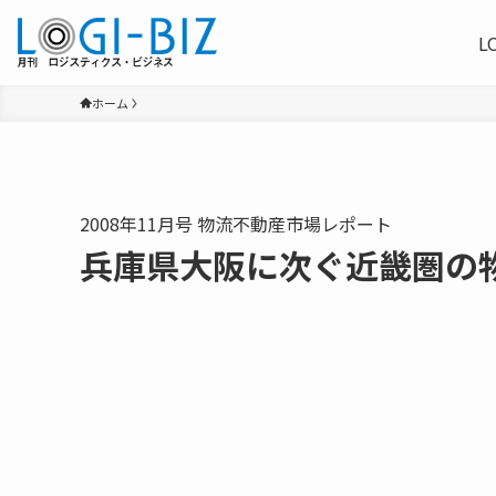
L
ホーム
2008年11月号 物流不動産市場レポート
兵庫県大阪に次ぐ近畿圏の