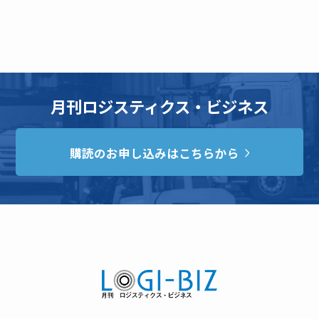
月刊ロジスティクス・ビジネス
購読のお申し込みはこちらから