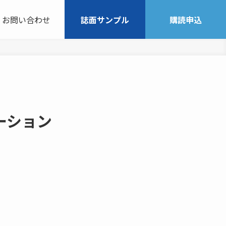
お問い合わせ
誌面サンプル
購読申込
ーション