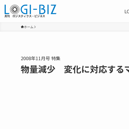
L
ホーム
2008年11月号 特集
物量減少 変化に対応する