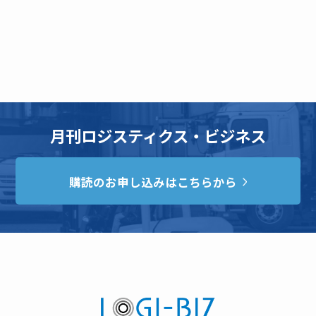
月刊ロジスティクス・ビジネス
購読のお申し込みはこちらから