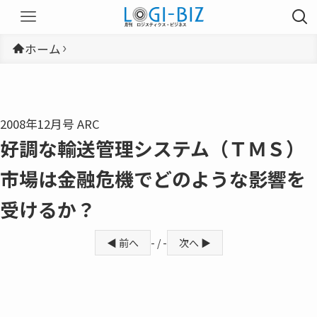
ホーム
2008年12月号 ARC
好調な輸送管理システム（ＴＭＳ）
市場は金融危機でどのような影響を
受けるか？
◀ 前へ
- / -
次へ ▶