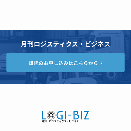
月刊ロジスティクス・ビジネス
購読のお申し込みはこちらから