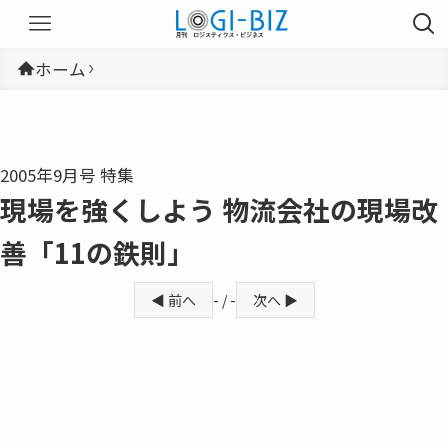
ホーム
2005年9月号 特集
現場を強くしよう 物流会社の現場改
善「11の鉄則」
◀ 前へ
- / -
次へ ▶