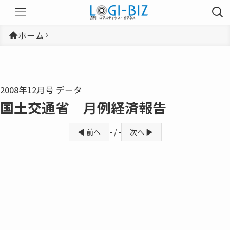
ホーム
2008年12月号 データ
国土交通省 月例経済報告
◀ 前へ
- / -
次へ ▶