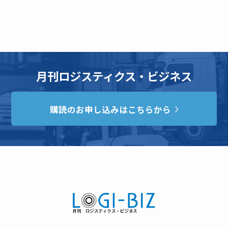
月刊ロジスティクス・ビジネス
購読のお申し込みはこちらから