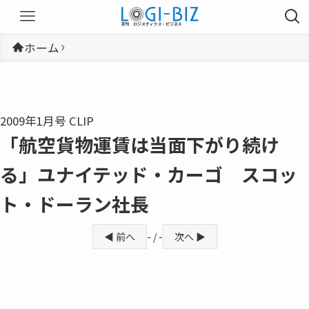
ホーム
2009年1月号 CLIP
「航空貨物運賃は当面下がり続け
る」ユナイテッド・カーゴ スコッ
ト・ドーラン社長
◀ 前へ
- / -
次へ ▶