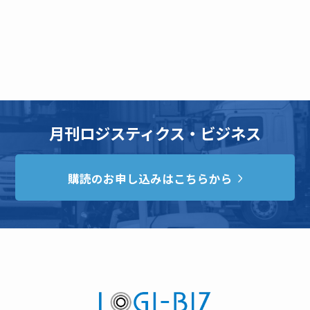
月刊ロジスティクス・ビジネス
購読のお申し込みはこちらから