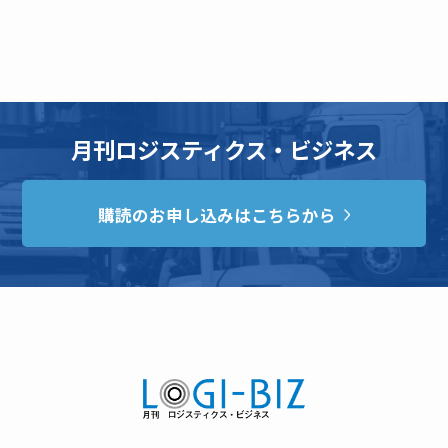
月刊ロジスティクス・ビジネス
購読のお申し込みはこちらから