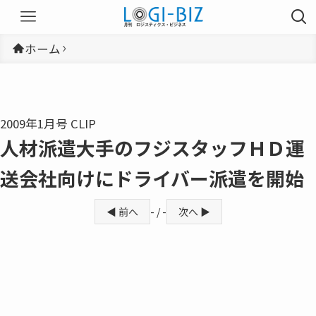
ホーム
2009年1月号 CLIP
人材派遣大手のフジスタッフＨＤ運
送会社向けにドライバー派遣を開始
◀ 前へ
- / -
次へ ▶