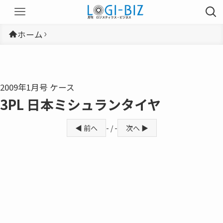
ホーム
2009年1月号 ケース
3PL 日本ミシュランタイヤ
◀ 前へ
- / -
次へ ▶