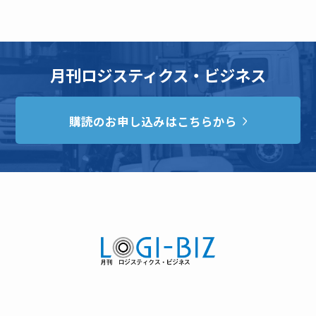
月刊ロジスティクス・ビジネス
購読のお申し込みはこちらから