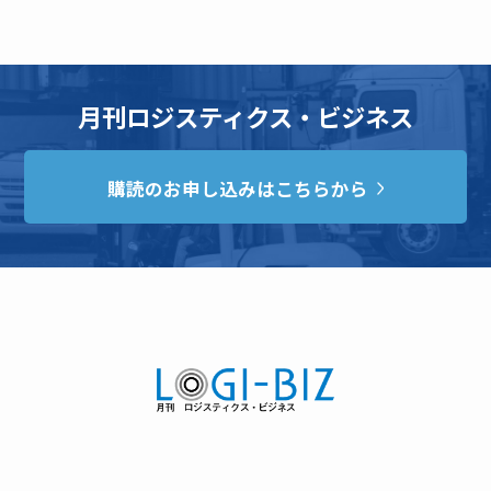
月刊ロジスティクス・ビジネス
購読のお申し込みはこちらから