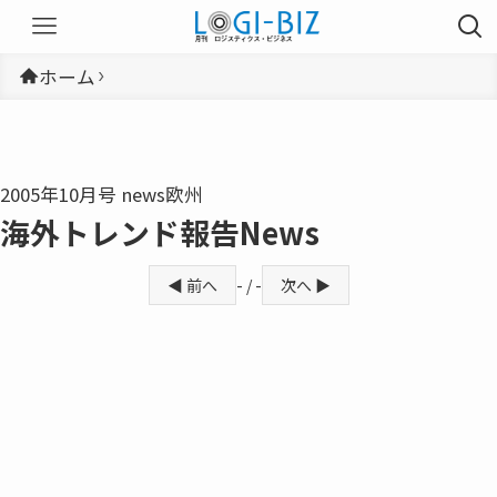
ホーム
2005年10月号 news欧州
海外トレンド報告News
◀ 前へ
- / -
次へ ▶