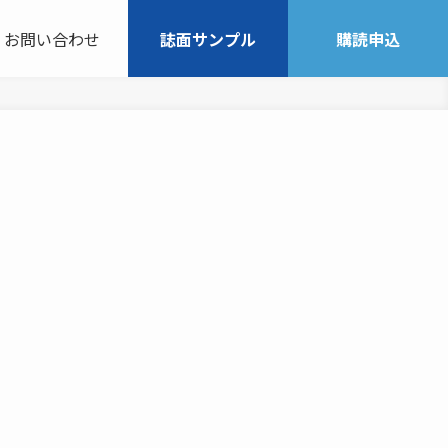
お問い合わせ
誌面サンプル
購読申込