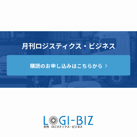
月刊ロジスティクス・ビジネス
購読のお申し込みはこちらから