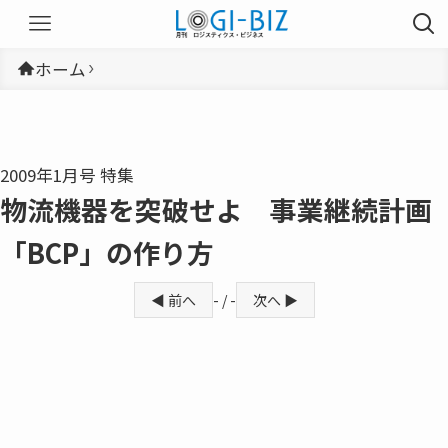
ホーム
2009年1月号 特集
物流機器を突破せよ 事業継続計画
「BCP」の作り方
◀ 前へ
- / -
次へ ▶