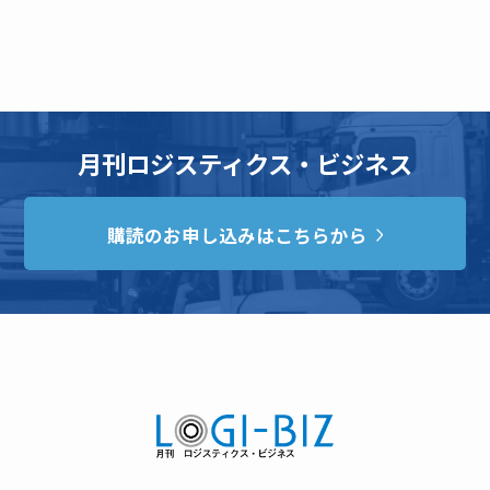
月刊ロジスティクス・ビジネス
購読のお申し込みはこちらから