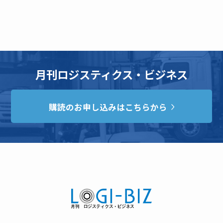
月刊ロジスティクス・ビジネス
購読のお申し込みはこちらから