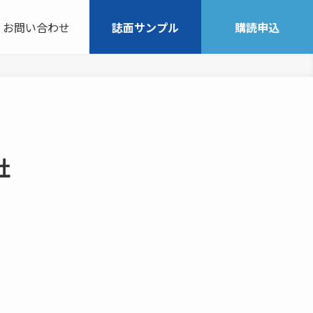
お問い合わせ
誌面サンプル
購読申込
社