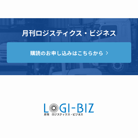
月刊ロジスティクス・ビジネス
購読のお申し込みはこちらから