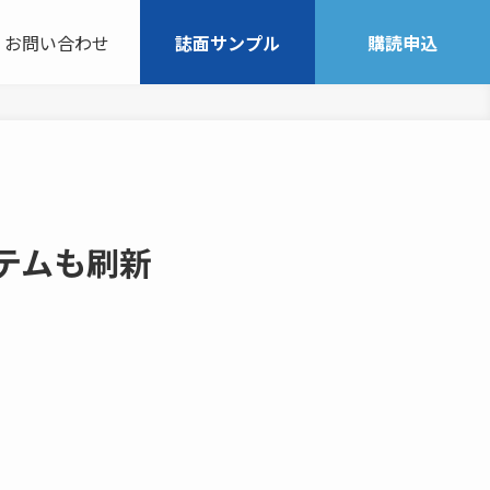
お問い合わせ
誌面サンプル
購読申込
テムも刷新