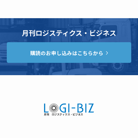
月刊ロジスティクス・ビジネス
購読のお申し込みはこちらから