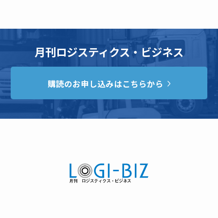
月刊ロジスティクス・ビジネス
購読のお申し込みはこちらから