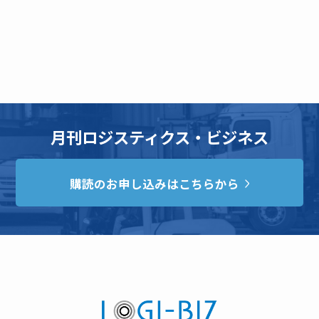
月刊ロジスティクス・ビジネス
購読のお申し込みはこちらから