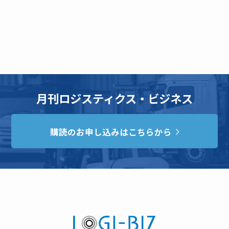
月刊ロジスティクス・ビジネス
購読のお申し込みはこちらから