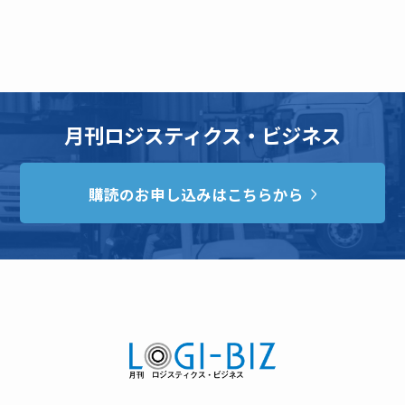
月刊ロジスティクス・ビジネス
購読のお申し込みはこちらから