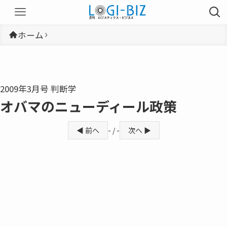
ホーム
2009年3月号 判断学
オバマのニューディール政策
◀ 前へ
- / -
次へ ▶