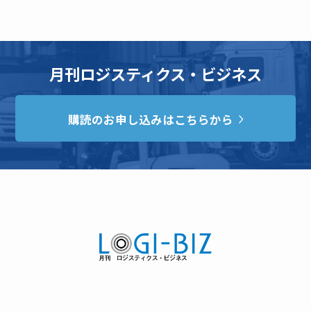
月刊ロジスティクス・ビジネス
購読のお申し込みはこちらから