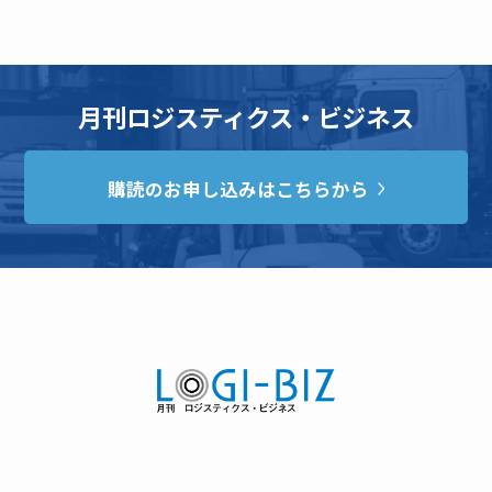
月刊ロジスティクス・ビジネス
購読のお申し込みはこちらから