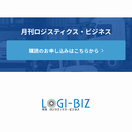
月刊ロジスティクス・ビジネス
購読のお申し込みはこちらから