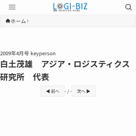
ホーム
2009年4月号 keyperson
白土茂雄 アジア・ロジスティクス
研究所 代表
◀ 前へ
- / -
次へ ▶