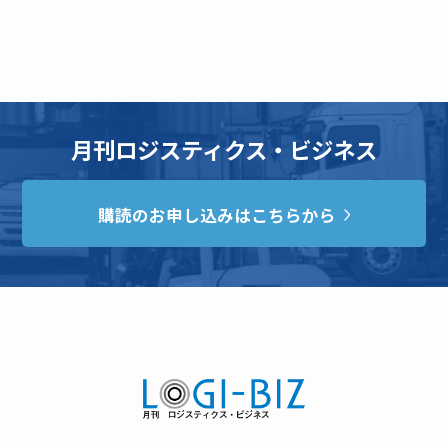
月刊ロジスティクス・ビジネス
購読のお申し込みはこちらから