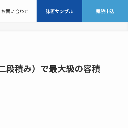
お問い合わせ
誌面サンプル
購読申込
二段積み）で最大級の容積