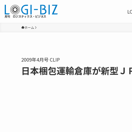
L
ホーム
2009年4月号 CLIP
日本梱包運輸倉庫が新型Ｊ