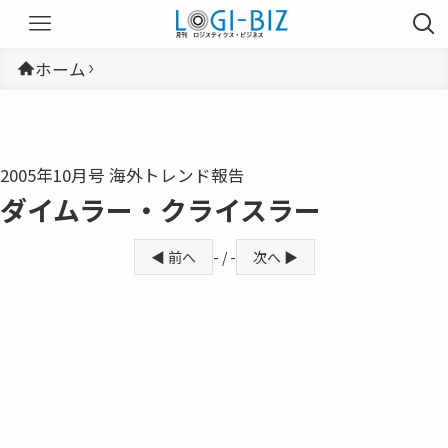
ホーム
2005年10月号 海外トレンド報告
ダイムラー・クライスラー
◀ 前へ
- / -
次へ ▶