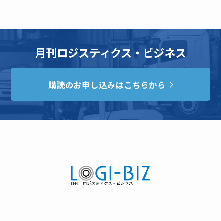
月刊ロジスティクス・ビジネス
購読のお申し込みはこちらから