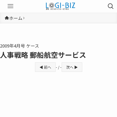
ホーム
2009年4月号 ケース
人事戦略 郵船航空サービス
◀ 前へ
- / -
次へ ▶