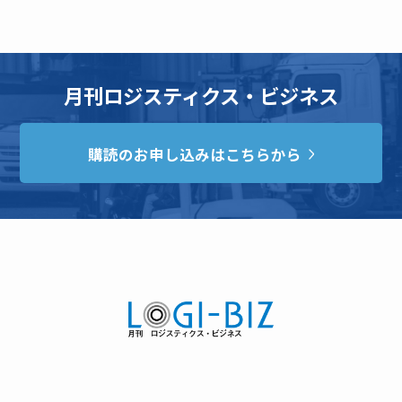
月刊ロジスティクス・ビジネス
購読のお申し込みはこちらから