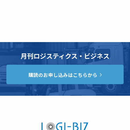
月刊ロジスティクス・ビジネス
購読のお申し込みはこちらから