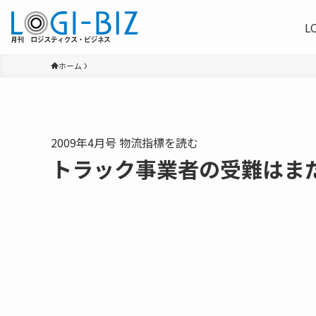
L
ホーム
2009年4月号 物流指標を読む
トラック事業者の受難はま