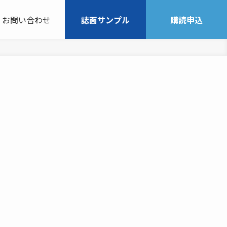
お問い合わせ
誌面サンプル
購読申込