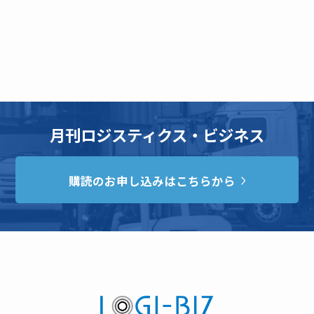
月刊ロジスティクス・ビジネス
購読のお申し込みはこちらから