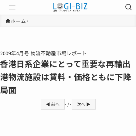
ホーム
2009年4月号 物流不動産市場レポート
香港日系企業にとって重要な再輸出
港物流施設は賃料・価格ともに下降
局面
◀ 前へ
- / -
次へ ▶