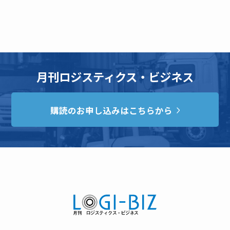
月刊ロジスティクス・ビジネス
購読のお申し込みはこちらから