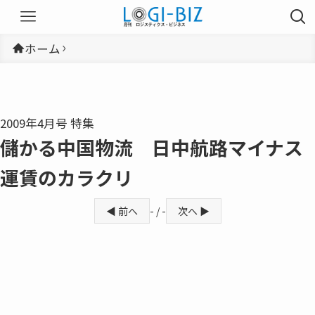
ホーム
2009年4月号 特集
儲かる中国物流 日中航路マイナス
運賃のカラクリ
◀ 前へ
- / -
次へ ▶