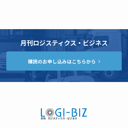
月刊ロジスティクス・ビジネス
購読のお申し込みはこちらから