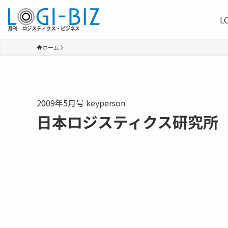
L
ホーム
2009年5月号 keyperson
日本ロジスティクス研究所