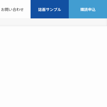
お問い合わせ
誌面サンプル
購読申込