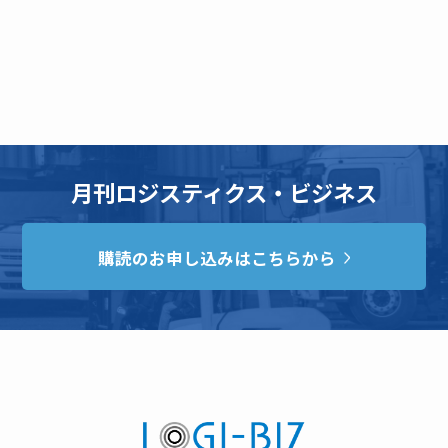
月刊ロジスティクス・ビジネス
購読のお申し込みはこちらから