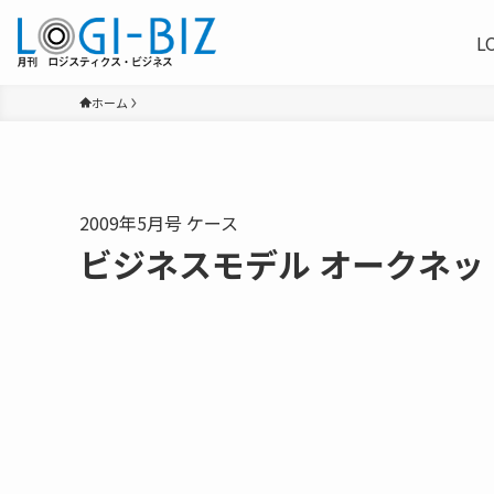
L
ホーム
2009年5月号 ケース
ビジネスモデル オークネッ