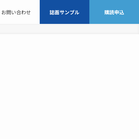
お問い合わせ
誌面サンプル
購読申込