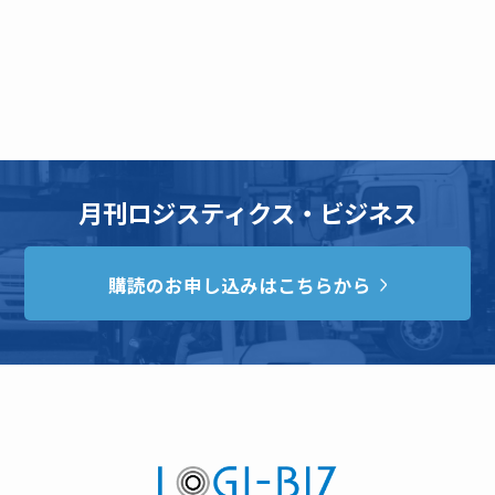
月刊ロジスティクス・ビジネス
購読のお申し込みはこちらから