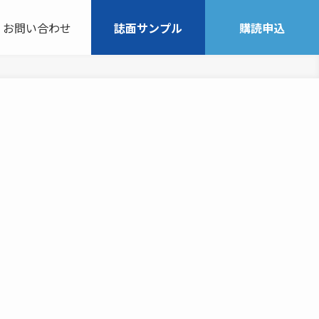
お問い合わせ
誌面サンプル
購読申込