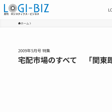
L
ホーム
2009年5月号 特集
宅配市場のすべて 「関東即