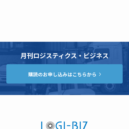
月刊ロジスティクス・ビジネス
購読のお申し込みはこちらから