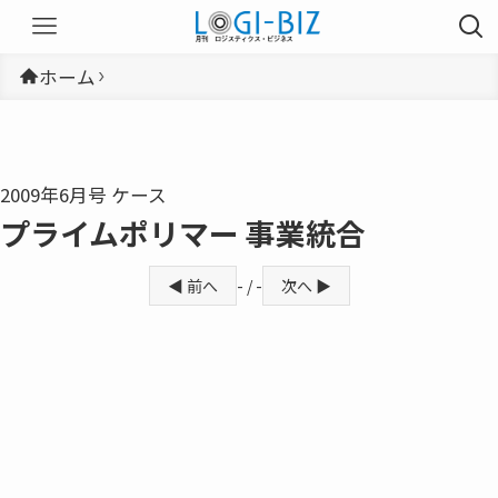
ホーム
2009年6月号 ケース
プライムポリマー 事業統合
◀ 前へ
- / -
次へ ▶