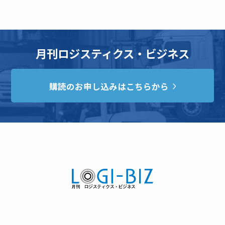
月刊ロジスティクス・ビジネス
購読のお申し込みはこちらから