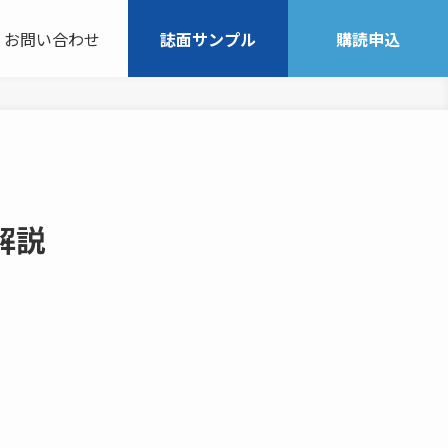
お問い合わせ
誌面サンプル
購読申込
解説