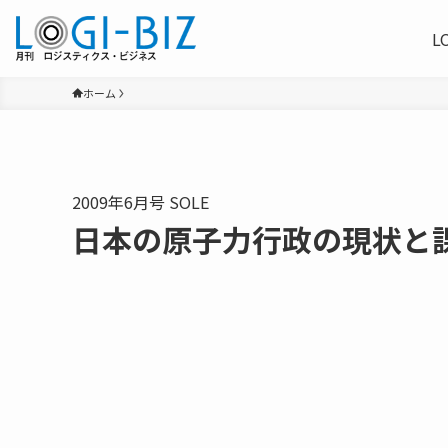
L
ホーム
2009年6月号 SOLE
日本の原子力行政の現状と