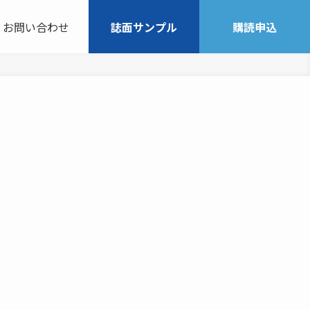
お問い合わせ
誌面サンプル
購読申込